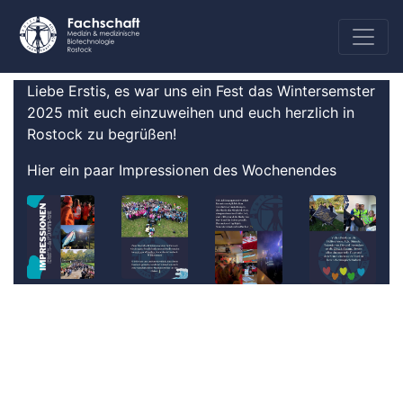
Liebe Erstis, es war uns ein Fest das Wintersemster
2025 mit euch einzuweihen und euch herzlich in
Rostock zu begrüßen!
Hier ein paar Impressionen des Wochenendes