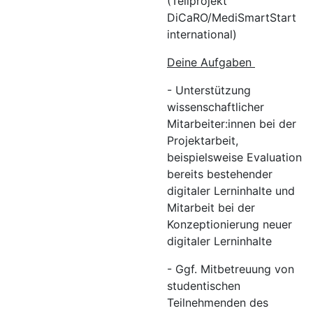
(Teilprojekt
DiCaRO/MediSmartStart
international)
Deine Aufgaben
- Unterstützung
wissenschaftlicher
Mitarbeiter:innen bei der
Projektarbeit,
beispielsweise Evaluation
bereits bestehender
digitaler Lerninhalte und
Mitarbeit bei der
Konzeptionierung neuer
digitaler Lerninhalte
- Ggf. Mitbetreuung von
studentischen
Teilnehmenden des