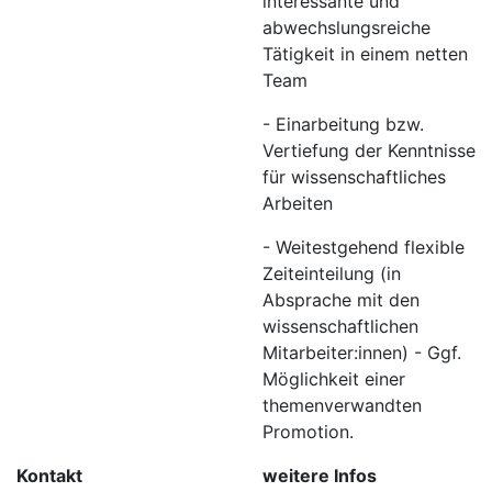
interessante und
abwechslungsreiche
Tätigkeit in einem netten
Team
- Einarbeitung bzw.
Vertiefung der Kenntnisse
für wissenschaftliches
Arbeiten
- Weitestgehend flexible
Zeiteinteilung (in
Absprache mit den
wissenschaftlichen
Mitarbeiter:innen) - Ggf.
Möglichkeit einer
themenverwandten
Promotion.
Kontakt
weitere Infos