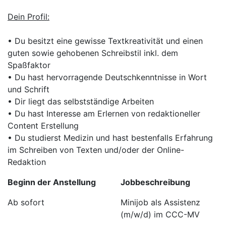
Dein Profil:
• Du besitzt eine gewisse Textkreativität und einen
guten sowie gehobenen Schreibstil inkl. dem
Spaßfaktor
• Du hast hervorragende Deutschkenntnisse in Wort
und Schrift
• Dir liegt das selbstständige Arbeiten
• Du hast Interesse am Erlernen von redaktioneller
Content Erstellung
• Du studierst Medizin und hast bestenfalls Erfahrung
im Schreiben von Texten und/oder der Online-
Redaktion
Beginn der Anstellung
Jobbeschreibung
Ab sofort
Minijob als Assistenz
(m/w/d) im CCC-MV