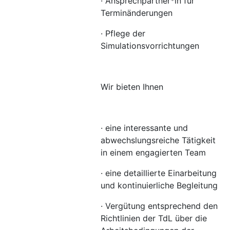
· Ansprechpartner*in für
Terminänderungen
· Pflege der
Simulationsvorrichtungen
Wir bieten Ihnen
· eine interessante und
abwechslungsreiche Tätigkeit
in einem engagierten Team
· eine detaillierte Einarbeitung
und kontinuierliche Begleitung
· Vergütung entsprechend den
Richtlinien der TdL über die