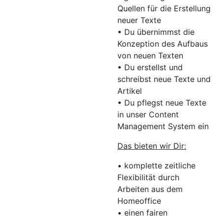
Quellen für die Erstellung
neuer Texte
• Du übernimmst die
Konzeption des Aufbaus
von neuen Texten
• Du erstellst und
schreibst neue Texte und
Artikel
• Du pflegst neue Texte
in unser Content
Management System ein
Das bieten wir Dir:
• komplette zeitliche
Flexibilität durch
Arbeiten aus dem
Homeoffice
• einen fairen