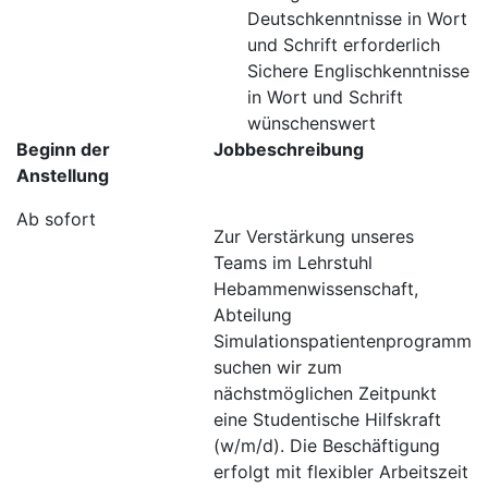
Deutschkenntnisse in Wort
und Schrift erforderlich
Sichere Englischkenntnisse
in Wort und Schrift
wünschenswert
Beginn der
Jobbeschreibung
Anstellung
Ab sofort
Zur Verstärkung unseres
Teams im Lehrstuhl
Hebammenwissenschaft,
Abteilung
Simulationspatientenprogramm
suchen wir zum
nächstmöglichen Zeitpunkt
eine Studentische Hilfskraft
(w/m/d). Die Beschäftigung
erfolgt mit flexibler Arbeitszeit