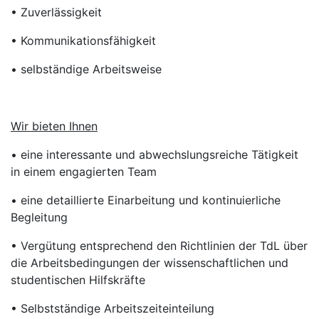
• Zuverlässigkeit
• Kommunikationsfähigkeit
• selbständige Arbeitsweise
Wir bieten Ihnen
• eine interessante und abwechslungsreiche Tätigkeit
in einem engagierten Team
• eine detaillierte Einarbeitung und kontinuierliche
Begleitung
• Vergütung entsprechend den Richtlinien der TdL über
die Arbeitsbedingungen der wissenschaftlichen und
studentischen Hilfskräfte
• Selbstständige Arbeitszeiteinteilung