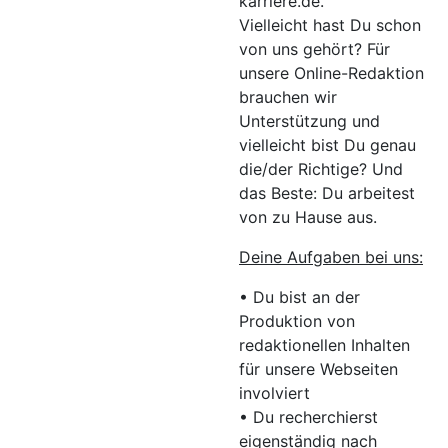
karriere.de.
Vielleicht hast Du schon
von uns gehört? Für
unsere Online-Redaktion
brauchen wir
Unterstützung und
vielleicht bist Du genau
die/der Richtige? Und
das Beste: Du arbeitest
von zu Hause aus.
Deine Aufgaben bei uns:
• Du bist an der
Produktion von
redaktionellen Inhalten
für unsere Webseiten
involviert
• Du recherchierst
eigenständig nach