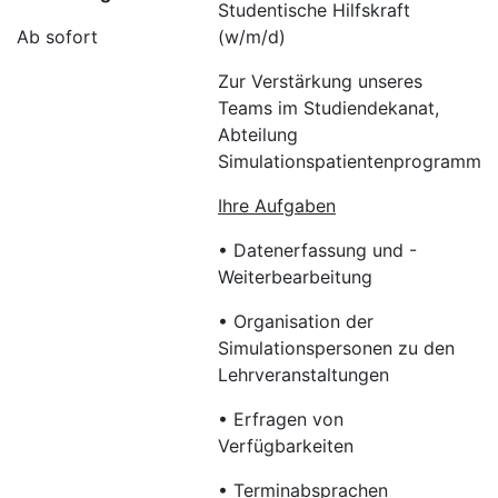
Studentische Hilfskraft
Ab sofort
(w/m/d)
Zur Verstärkung unseres
Teams im Studiendekanat,
Abteilung
Simulationspatientenprogramm
Ihre Aufgaben
• Datenerfassung und -
Weiterbearbeitung
• Organisation der
Simulationspersonen zu den
Lehrveranstaltungen
• Erfragen von
Verfügbarkeiten
• Terminabsprachen