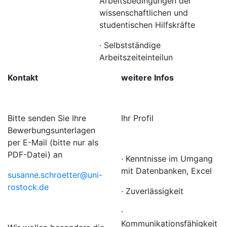
Arbeitsbedingungen der
wissenschaftlichen und
studentischen Hilfskräfte
· Selbstständige
Arbeitszeiteinteilun
Kontakt
weitere Infos
Bitte senden Sie Ihre
Ihr Profil
Bewerbungsunterlagen
per E-Mail (bitte nur als
PDF-Datei) an
· Kenntnisse im Umgang
mit Datenbanken, Excel
susanne.schroetter@uni-
rostock.de
· Zuverlässigkeit
·
Kommunikationsfähigkeit