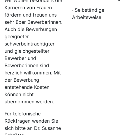
Wir wollen besonders die
Karrieren von Frauen
· Selbständige
fördern und freuen uns
Arbeitsweise
sehr über Bewerberinnen.
Auch die Bewerbungen
geeigneter
schwerbeinträchtigter
und gleichgestellter
Bewerber und
Bewerberinnen sind
herzlich willkommen. Mit
der Bewerbung
entstehende Kosten
können nicht
übernommen werden.
Für telefonische
Rückfragen wenden Sie
sich bitte an Dr. Susanne