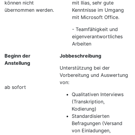
können nicht
mit Ilias, sehr gute
übernommen werden.
Kenntnisse im Umgang
mit Microsoft Office.
- Teamfähigkeit und
eigenverantwortliches
Arbeiten
Beginn der
Jobbeschreibung
Anstellung
Unterstützung bei der
Vorbereitung und Auswertung
von:
ab sofort
Qualitativen Interviews
(Transkription,
Kodierung)
Standardisierten
Befragungen (Versand
von Einladungen,