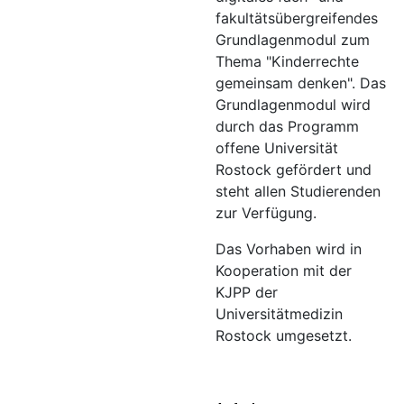
fakultätsübergreifendes
Grundlagenmodul zum
Thema "Kinderrechte
gemeinsam denken". Das
Grundlagenmodul wird
durch das Programm
offene Universität
Rostock gefördert und
steht allen Studierenden
zur Verfügung.
Das Vorhaben wird in
Kooperation mit der
KJPP der
Universitätmedizin
Rostock umgesetzt.