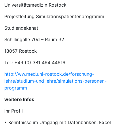
Universitätsmedizin Rostock
Projektleitung Simulationspatientenprogramm
Studiendekanat
Schillingalle 70d – Raum 32
18057 Rostock
Tel.: +49 (0) 381 494 44616
http://ww.med.uni-rostock.de/forschung-
lehre/studium-und lehre/simulations-personen-
programm
weitere Infos
Ihr Profil
• Kenntnisse im Umgang mit Datenbanken, Excel