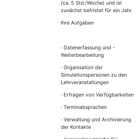
(ca. 5 Std./Woche) und ist
zunächst befristet für ein Jahr.
Ihre Aufgaben
· Datenerfassung und -
Weiterbearbeitung
· Organisation der
Simulationspersonen zu den
Lehrveranstaltungen
· Erfragen von Verfügbarkeiten
· Terminabsprachen
· Verwaltung und Archivierung
der Kontakte