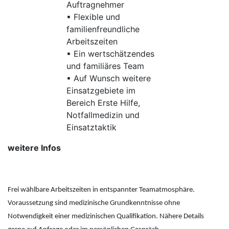
Auftragnehmer
▪ Flexible und
familienfreundliche
Arbeitszeiten
▪ Ein wertschätzendes
und familiäres Team
▪ Auf Wunsch weitere
Einsatzgebiete im
Bereich Erste Hilfe,
Notfallmedizin und
Einsatztaktik
weitere Infos
Frei wählbare Arbeitszeiten in entspannter Teamatmosphäre.
Voraussetzung sind medizinische Grundkenntnisse ohne
Notwendigkeit einer medizinischen Qualifikation. Nähere Details