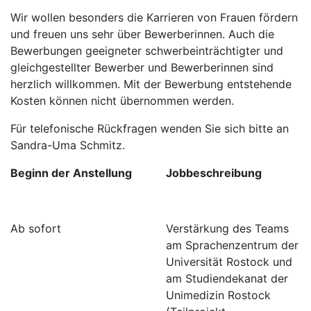
Wir wollen besonders die Karrieren von Frauen fördern
und freuen uns sehr über Bewerberinnen. Auch die
Bewerbungen geeigneter schwerbeinträchtigter und
gleichgestellter Bewerber und Bewerberinnen sind
herzlich willkommen. Mit der Bewerbung entstehende
Kosten können nicht übernommen werden.
Für telefonische Rückfragen wenden Sie sich bitte an
Sandra-Uma Schmitz.
Beginn der Anstellung
Jobbeschreibung
Ab sofort
Verstärkung des Teams
am Sprachenzentrum der
Universität Rostock und
am Studiendekanat der
Unimedizin Rostock