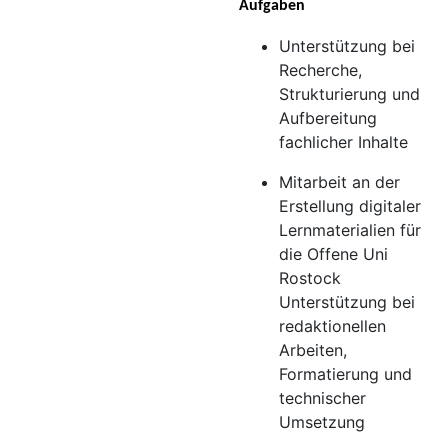
Aufgaben
Unterstützung bei
Recherche,
Strukturierung und
Aufbereitung
fachlicher Inhalte
Mitarbeit an der
Erstellung digitaler
Lernmaterialien für
die Offene Uni
Rostock
Unterstützung bei
redaktionellen
Arbeiten,
Formatierung und
technischer
Umsetzung