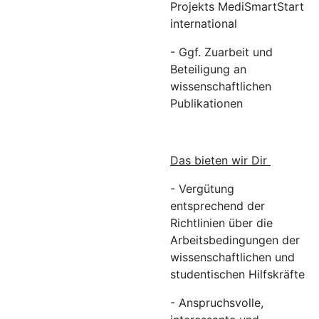
Projekts MediSmartStart
international
- Ggf. Zuarbeit und
Beteiligung an
wissenschaftlichen
Publikationen
Das bieten wir Dir
- Vergütung
entsprechend der
Richtlinien über die
Arbeitsbedingungen der
wissenschaftlichen und
studentischen Hilfskräfte
- Anspruchsvolle,