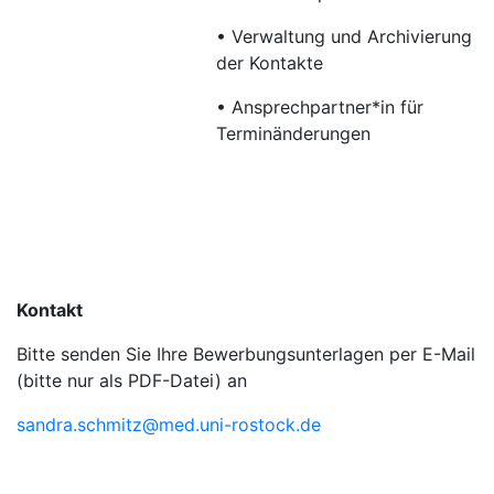
• Verwaltung und Archivierung
der Kontakte
• Ansprechpartner*in für
Terminänderungen
Kontakt
Bitte senden Sie Ihre Bewerbungsunterlagen per E-Mail
(bitte nur als PDF-Datei) an
sandra.schmitz@med.uni-rostock.de