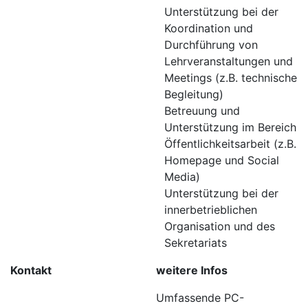
Unterstützung bei der
Koordination und
Durchführung von
Lehrveranstaltungen und
Meetings (z.B. technische
Begleitung)
Betreuung und
Unterstützung im Bereich
Öffentlichkeitsarbeit (z.B.
Homepage und Social
Media)
Unterstützung bei der
innerbetrieblichen
Organisation und des
Sekretariats
Kontakt
weitere Infos
Umfassende PC-