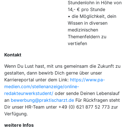
Stundenlohn in Höhe von
14,- € pro Stunde
• die Möglichkeit, dein
Wissen in diversen
medizinischen
Themenfeldern zu
vertiefen
Kontakt
Wenn Du Lust hast, mit uns gemeinsam die Zukunft zu
gestalten, dann bewirb Dich gerne über unser
Karriereportal unter dem Link:
https://www.pa-
medien.com/stellenanzeige/online-
redakteurwerkstudent/
oder sende Deinen Lebenslauf
an
bewerbung@praktischarzt.de
Für Rückfragen steht
Dir unser HR-Team unter
+49 (0) 621 877 52 773
zur
Verfügung.
weitere Infos