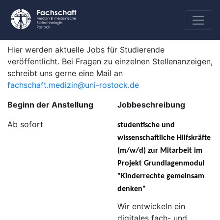
Hier werden aktuelle Jobs für Studierende
veröffentlicht. Bei Fragen zu einzelnen Stellenanzeigen,
schreibt uns gerne eine Mail an
fachschaft.medizin@uni-rostock.de
Beginn der Anstellung
Jobbeschreibung
Ab sofort
studentische und
wissenschaftliche Hilfskräfte
(m/w/d) zur Mitarbeit im
Projekt Grundlagenmodul
"Kinderrechte gemeinsam
denken"
Wir entwickeln ein
digitales fach- und